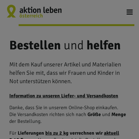
Bestellen
und
helfen
Mit dem Kauf unserer Artikel und Materialien
helfen Sie mit, dass wir Frauen und Kinder in
Not unterstützen können.
Information zu unseren Liefer- und Versandkosten
Danke, dass Sie in unserem Online-Shop einkaufen.
Die Versandkosten richten sich nach
Größe
und
Menge
der Bestellung.
Für
Lieferungen
bis zu 2 kg
verrechnen wir
aktuell