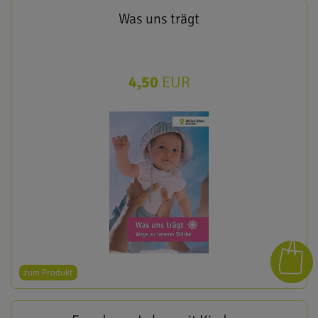
Was uns trägt
4,50
EUR
zum Produkt