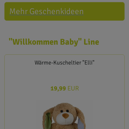
Mehr Geschenkideen
"Willkommen Baby" Line
Wärme-Kuscheltier "Elli"
19,99
EUR