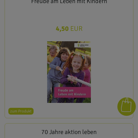
Freude am Leben mit Kindern
4,50
EUR
zum Produkt
70 Jahre aktion leben