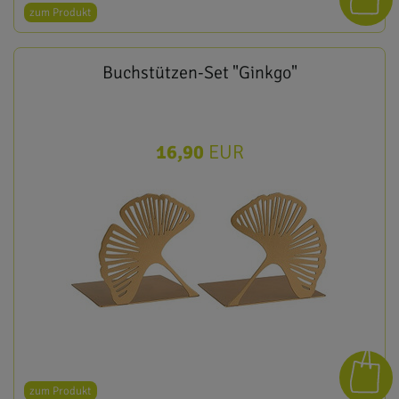
zum Produkt
Buchstützen-Set "Ginkgo"
16,90
EUR
zum Produkt