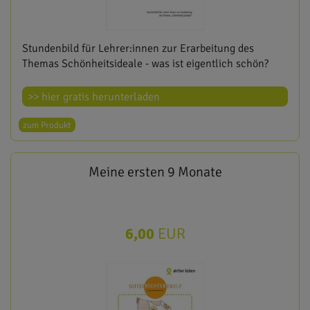
Stundenbild für Lehrer:innen zur Erarbeitung des
Themas Schönheitsideale - was ist eigentlich schön?
>> hier gratis herunterladen
zum Produkt
Meine ersten 9 Monate
6,00
EUR