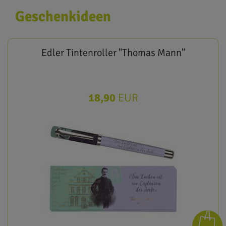
Geschenkideen
Edler Tintenroller "Thomas Mann"
18,90
EUR