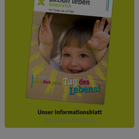
Unser Informationsblatt
Jetzt gratis abonnieren!