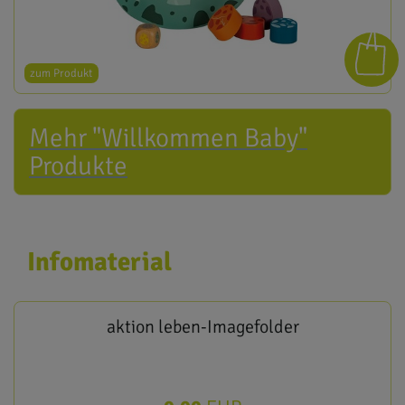
zum Produkt
Mehr "Willkommen Baby"
Produkte
Infomaterial
aktion leben-Imagefolder