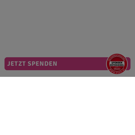
JETZT SPENDEN
Mit diesem Newsletter informieren wir Sie regelmäßig über