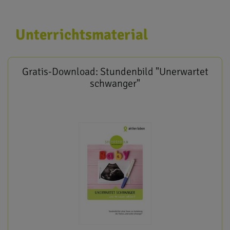
Unterrichtsmaterial
Gratis-Download: Stundenbild "Unerwartet
schwanger"