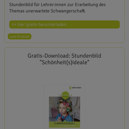
Stundenbild für Lehrer:innen zur Erarbeitung des
Themas unerwartete Schwangerschaft.
>> hier gratis herunterladen
zum Produkt
Gratis-Download: Stundenbild
"Schönheit(s)ideale"