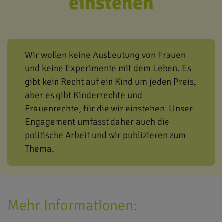
einstehen
Wir wollen keine Ausbeutung von Frauen
und keine Experimente mit dem Leben. Es
gibt kein Recht auf ein Kind um jeden Preis,
aber es gibt Kinderrechte und
Frauenrechte, für die wir einstehen.
Unser
Engagement umfasst daher auch die
politische Arbeit und wir publizieren zum
Thema.
Mehr Informationen: