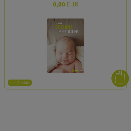
0,00
EUR
zum Produkt