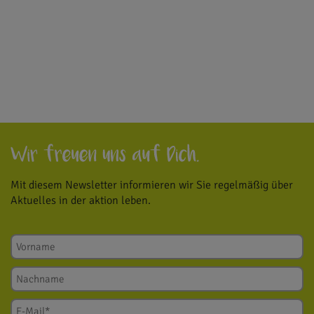
Mit diesem Newsletter informieren wir Sie regelmäßig über
Aktuelles in der aktion leben.