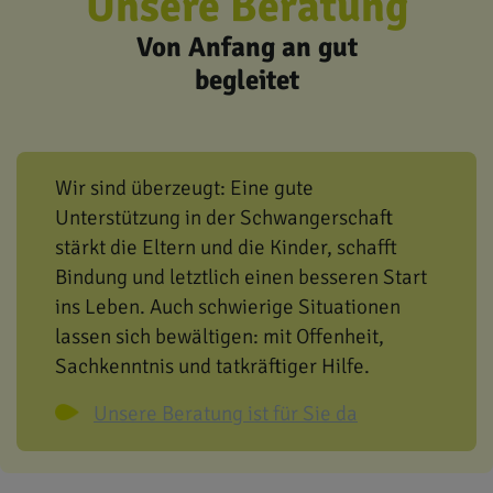
Unsere Beratung
Von Anfang an gut
begleitet
Wir sind überzeugt: Eine gute
Unterstützung in der Schwangerschaft
stärkt die Eltern und die Kinder, schafft
Bindung und letztlich einen besseren Start
ins Leben.
Auch schwierige Situationen
lassen sich bewältigen: mit Offenheit,
Sachkenntnis und tatkräftiger Hilfe.
Unsere Beratung ist für Sie da