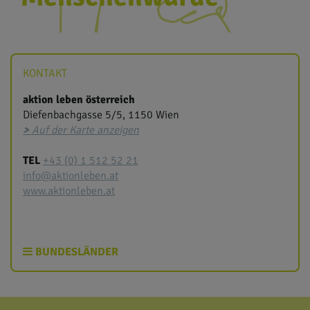
KONTAKT
aktion leben österreich
Diefenbachgasse 5/5, 1150 Wien
>
Auf der Karte anzeigen
TEL
+43 (0) 1 512 52 21
info@aktionleben.at
www.aktionleben.at
BUNDESLÄNDER