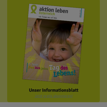
Unser Informationsblatt
Jetzt gratis abonnieren!