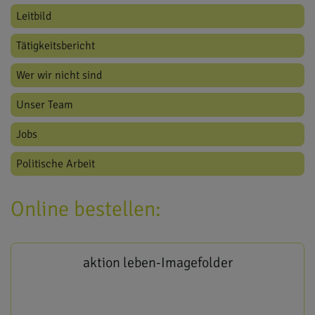
Leitbild
Tätigkeitsbericht
Wer wir nicht sind
Unser Team
Jobs
Politische Arbeit
Online bestellen:
aktion leben-Imagefolder