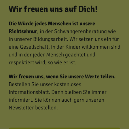
Wir freuen uns auf Dich!
Die Würde jedes Menschen ist unsere
Richtschnur
, in der Schwangerenberatung wie
in unserer Bildungsarbeit.
Wir setzen uns ein für
eine Gesellschaft, in der Kinder willkommen sind
und in der jeder Mensch geachtet und
respektiert wird, so wie er ist.
Wir freuen uns, wenn Sie unsere Werte teilen.
Bestellen Sie unser kostenloses
Informationsblatt. Dann bleiben Sie immer
informiert. Sie können auch gern unseren
Newsletter bestellen.