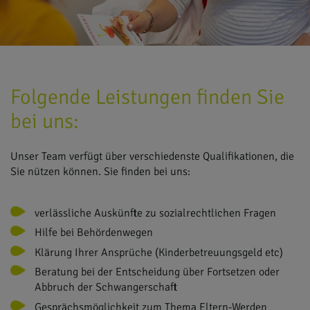
Folgende Leistungen finden Sie
bei uns:
Unser Team verfügt über verschiedenste Qualifikationen, die
Sie nützen können. Sie finden bei uns:
verlässliche Auskünfte zu sozialrechtlichen Fragen
Hilfe bei Behördenwegen
Klärung Ihrer Ansprüche (Kinderbetreuungsgeld etc)
Beratung bei der Entscheidung über Fortsetzen oder
Abbruch der Schwangerschaft
Gesprächsmöglichkeit zum Thema Eltern-Werden