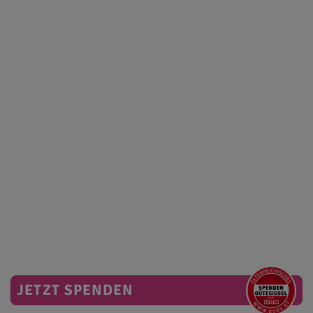
JETZT SPENDEN