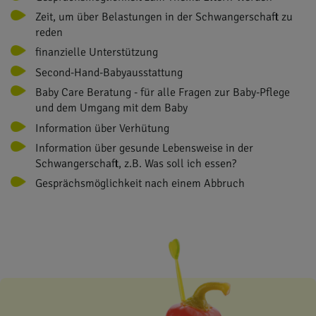
Zeit, um über Belastungen in der Schwangerschaft zu
reden
finanzielle Unterstützung
Second-Hand-Babyausstattung
Baby Care Beratung - für alle Fragen zur Baby-Pflege
und dem Umgang mit dem Baby
Information über Verhütung
Information über gesunde Lebensweise in der
Schwangerschaft, z.B. Was soll ich essen?
Gesprächsmöglichkeit nach einem Abbruch