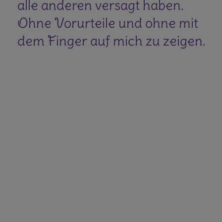
ch
alle anderen versagt haben.
Ohne Vorurteile und ohne mit
dem Finger auf mich zu zeigen.