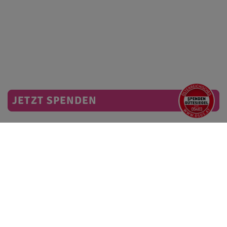
JETZT SPENDEN