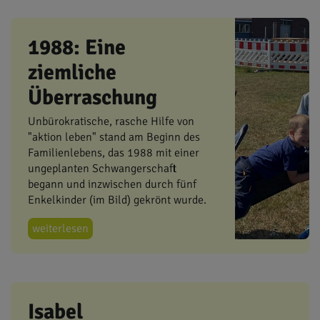
1988: Eine
ziemliche
Überraschung
Unbürokratische, rasche Hilfe von
"aktion leben" stand am Beginn des
Familienlebens, das 1988 mit einer
ungeplanten Schwangerschaft
begann und inzwischen durch fünf
Enkelkinder (im Bild) gekrönt wurde.
weiterlesen
Isabel