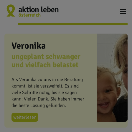
Veronika
ungeplant schwanger
und vielfach belastet
Als Veronika zu uns in die Beratung
kommt, ist sie verzweifelt. Es sind
viele Schritte nötig, bis sie sagen
kann: Vielen Dank. Sie haben immer
die beste Lösung gefunden.
weiterlesen