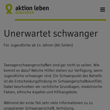
Unerwartet schwanger
Für Jugendliche ab 14 Jahren (80 Seiten)
Teenagerschwangerschaften sind gar nicht so selten. Wie
kommt es dazu? Welche Hilfen stehen zur Verfügung, wenn
Jugendliche schwanger sind. Ein Schwerpunkt des Behelfs
ist die Entscheidungsfindung im Schwangerschaftskonflikt.
Dabei beschreiben wir rechtliche Grundlagen, medzinische
Fakten, ethische Aspekte und Hilfsangebote.
Während der erste Teil sehr viele Informationen zu zu
ungeplanter Schwangerschaft, Verhütung,