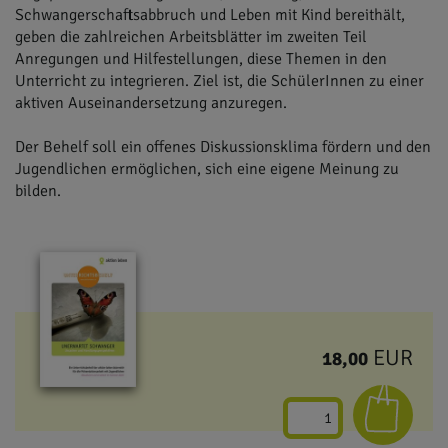
Schwangerschaftsabbruch und Leben mit Kind bereithält,
geben die zahlreichen Arbeitsblätter im zweiten Teil
Anregungen und Hilfestellungen, diese Themen in den
Unterricht zu integrieren. Ziel ist, die SchülerInnen zu einer
aktiven Auseinandersetzung anzuregen.
Der Behelf soll ein offenes Diskussionsklima fördern und den
Jugendlichen ermöglichen, sich eine eigene Meinung zu
bilden.
EUR
18,00